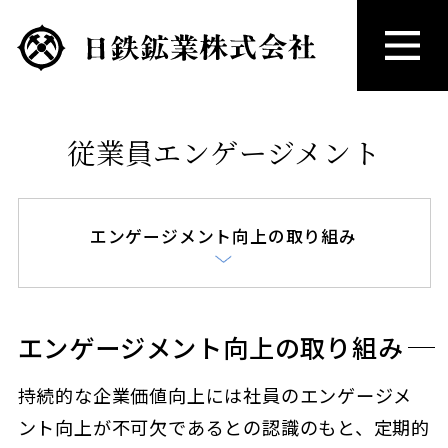
従業員エンゲージメント
エンゲージメント向上の取り組み
エンゲージメント向上の取り組み
持続的な企業価値向上には社員のエンゲージメ
ント向上が不可欠であるとの認識のもと、定期的