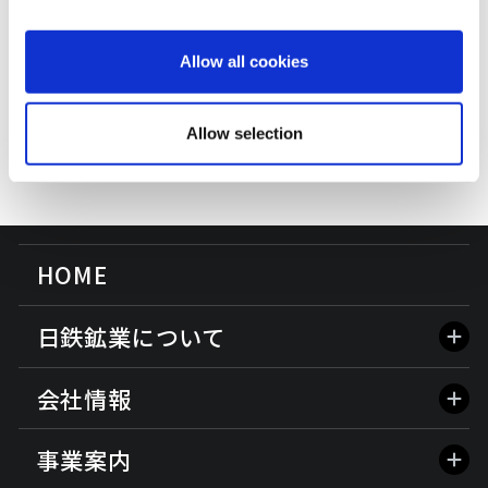
Allow all cookies
刷新した経営理念ポスター（インナーブランディン
グ・ワーキンググループの取り組み事例）
Allow selection
HOME
日鉄鉱業について
会社情報
事業案内