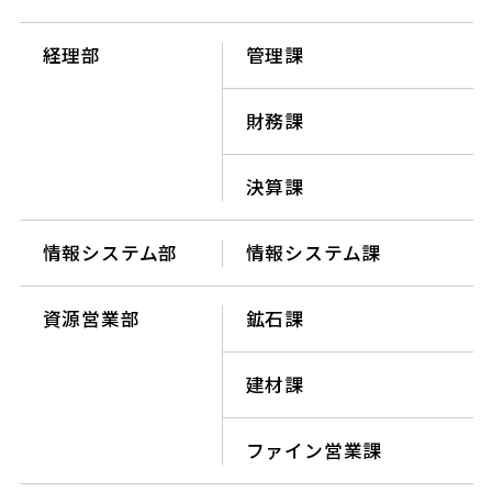
経理部
管理課
財務課
決算課
情報システム部
情報システム課
資源営業部
鉱石課
建材課
ファイン営業課