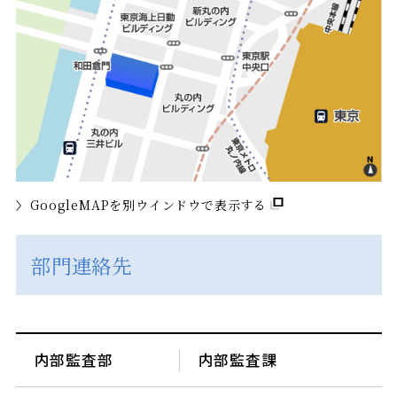
GoogleMAPを別ウインドウで表示する
部門連絡先
内部監査部
内部監査課