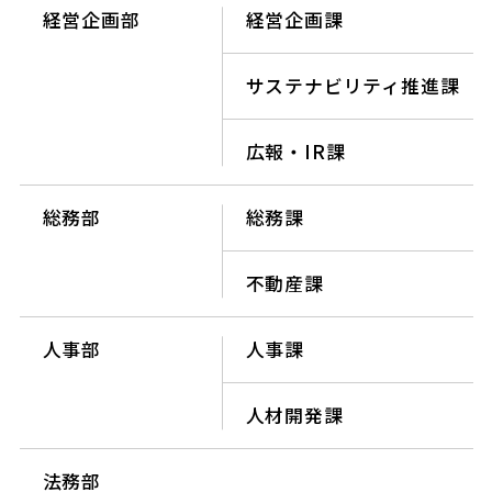
経営企画部
経営企画課
サステナビリティ推進課
広報・IR課
総務部
総務課
不動産課
人事部
人事課
人材開発課
法務部