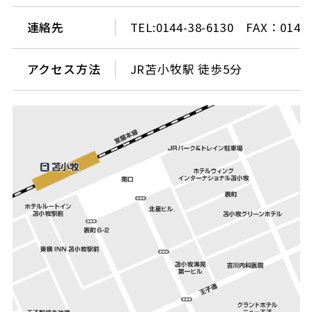
連絡先
TEL:0144-38-6130 FAX：0144-
アクセス方法
JR苫小牧駅 徒歩5分