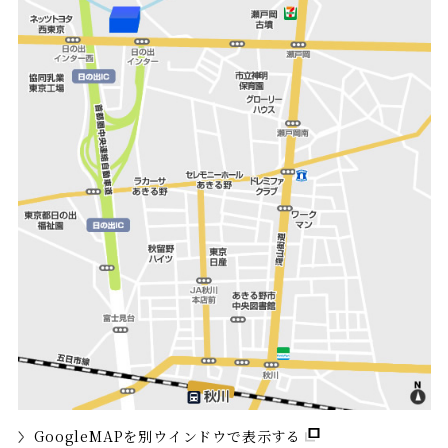
GoogleMAPを別ウインドウで表示する