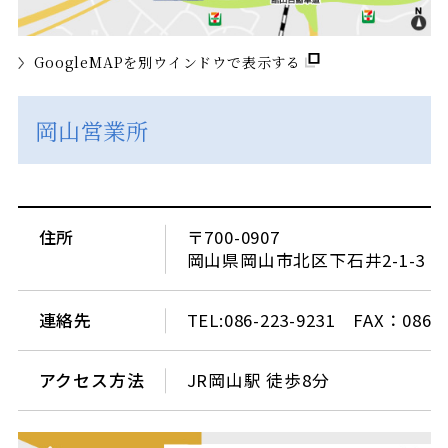
GoogleMAPを別ウインドウで表示する
岡山営業所
住所
〒700-0907
岡山県岡山市北区下石井2-1-3
連絡先
TEL:086-223-9231 FAX：086-2
アクセス方法
JR岡山駅 徒歩8分