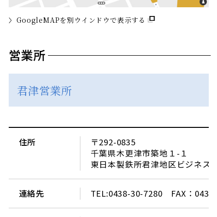
GoogleMAPを別ウインドウで表示する
営業所
君津営業所
住所
〒292-0835
千葉県木更津市築地１-１
東日本製鉄所君津地区ビジネスセ
連絡先
TEL:0438-30-7280 FAX：0438-