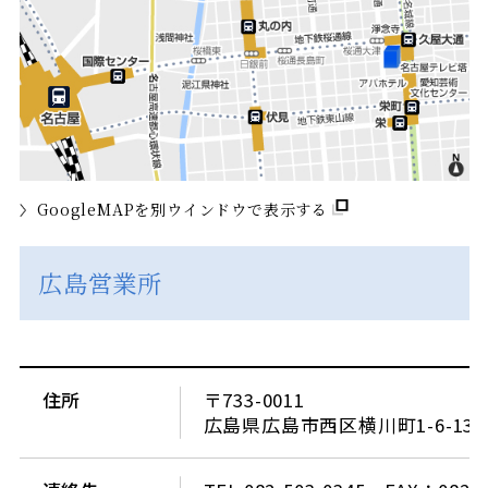
GoogleMAPを別ウインドウで表示する
広島営業所
住所
〒733-0011
広島県広島市西区横川町1-6-1