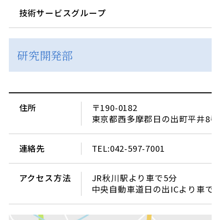
技術サービスグループ
研究開発部
住所
〒190-0182
東京都西多摩郡日の出町平井8番
連絡先
TEL:042-597-7001
アクセス方法
JR秋川駅より車で5分
中央自動車道日の出ICより車で5