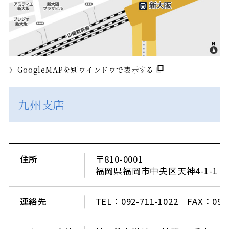
GoogleMAPを別ウインドウで表示する
九州支店
住所
〒810-0001
福岡県福岡市中央区天神4-1-1 
連絡先
TEL：092-711-1022 FAX：092-