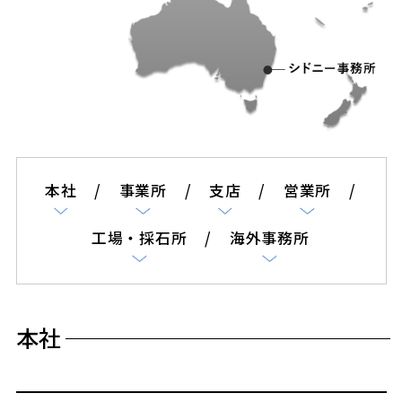
本社
事業所
支店
営業所
工場・採石所
海外事務所
本社