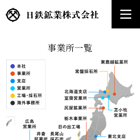
事業所一覧