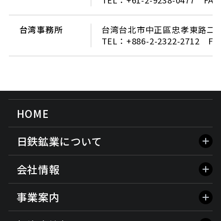
台湾事務所
台湾台北市中正區忠孝東路二段8
TEL：+886-2-2322-2712 FA
HOME
日鉄鉱業について
会社情報
事業案内