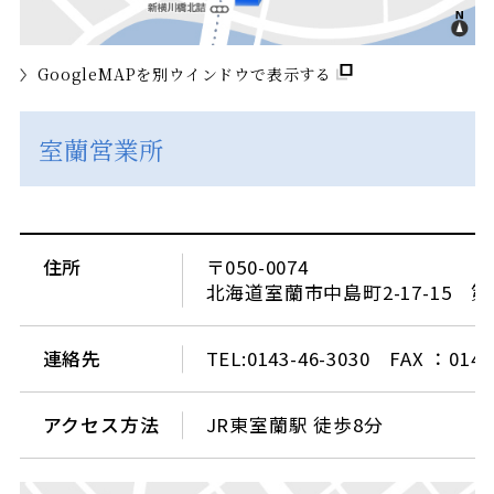
GoogleMAPを別ウインドウで表示する
室蘭営業所
住所
〒050-0074
北海道室蘭市中島町2-17-15 
連絡先
TEL:0143-46-3030 FAX ：0143
アクセス方法
JR東室蘭駅 徒歩8分