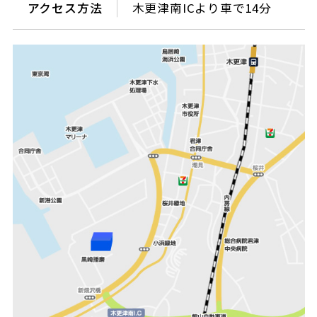
アクセス方法
木更津南ICより車で14分