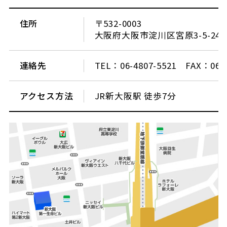
住所
〒532-0003
大阪府大阪市淀川区宮原3-5-2
連絡先
TEL：06-4807-5521 FAX：06-4
アクセス方法
JR新大阪駅 徒歩7分