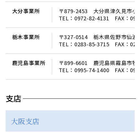
大分事業所
〒879-2453 大分県津久見市小
TEL：0972-82-4131 FAX：0972
栃木事業所
〒327-0514 栃木県佐野市仙波町
TEL：0283-85-3715 FAX：0283
鹿児島事業所
〒899-6601 鹿児島県霧島市牧
TEL：0995-74-1400 FAX：0995
支店
大阪支店