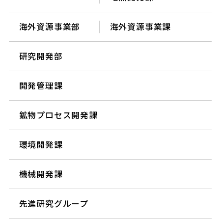
海外資源事業部
海外資源事業課
研究開発部
開発管理課
鉱物プロセス開発課
環境開発課
機械開発課
先進研究グループ