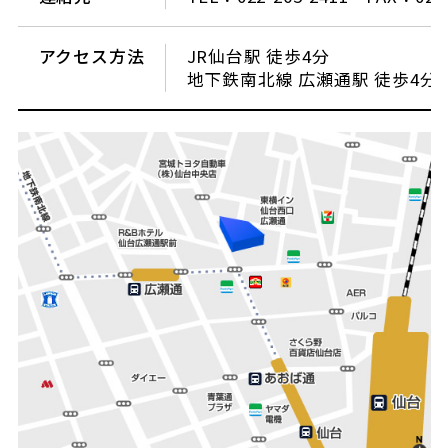
アクセス方法
JR仙台駅 徒歩4分
地下鉄南北線 広瀬通駅 徒歩4分