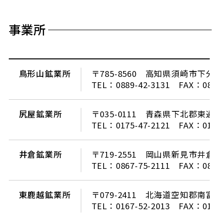
事業所
鳥形山鉱業所
〒785-8560 高知県須崎市下分乙
TEL：0889-42-3131 FAX：0889
尻屋鉱業所
〒035-0111 青森県下北郡東通
TEL：0175-47-2121 FAX：0175
井倉鉱業所
〒719-2551 岡山県新見市井倉52
TEL：0867-75-2111 FAX：0867
東鹿越鉱業所
〒079-2411 北海道空知郡南
TEL：0167-52-2013 FAX：0167