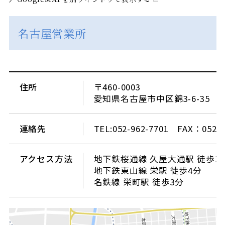
名古屋営業所
住所
〒460-0003
愛知県名古屋市中区錦3-6-35 
連絡先
TEL:052-962-7701 FAX：052-9
アクセス方法
地下鉄桜通線 久屋大通駅 徒歩1
地下鉄東山線 栄駅 徒歩4分
名鉄線 栄町駅 徒歩3分