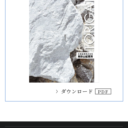
ダウンロード