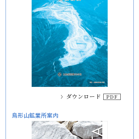
ダウンロード
鳥形山鉱業所案内