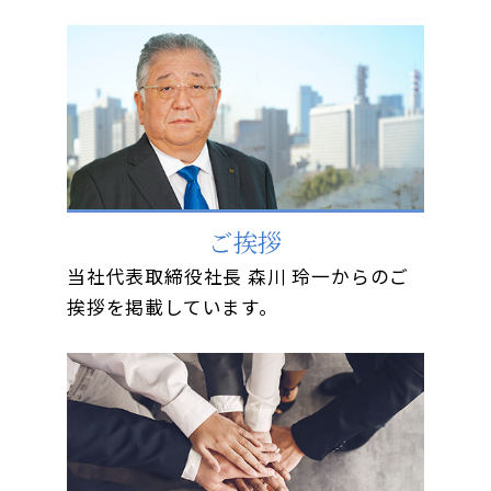
ご挨拶
当社代表取締役社長 森川 玲一からのご
挨拶を掲載しています。