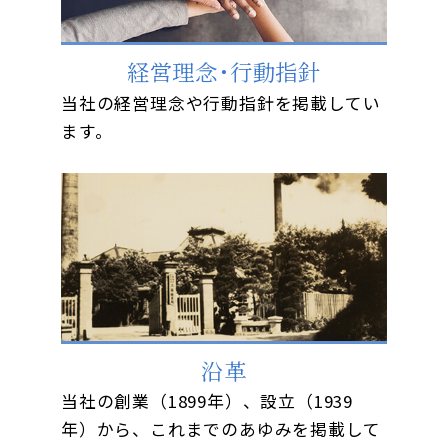
経営理念･行動指針
当社の経営理念や行動指針を掲載してい
ます。
沿革
当社の創業（1899年）、設立（1939
年）から、これまでのあゆみを掲載して