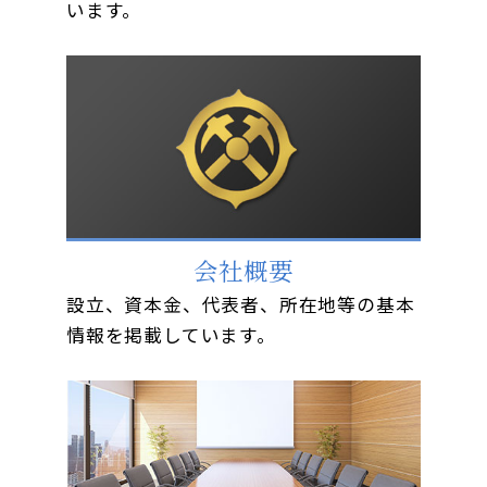
います。
会社概要
設立、資本金、代表者、所在地等の基本
情報を掲載しています。