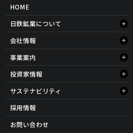
HOME
日鉄鉱業について
会社情報
事業案内
投資家情報
サステナビリティ
採用情報
お問い合わせ