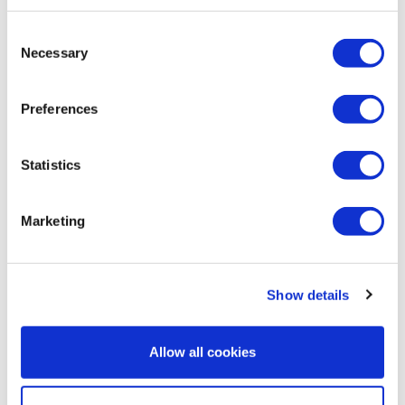
方法、地図を掲載しています。
Consent
Necessary
Selection
Preferences
Statistics
グループ会社一覧
Marketing
グループ会社の情報を掲載しています。
Show details
会社案内
Allow all cookies