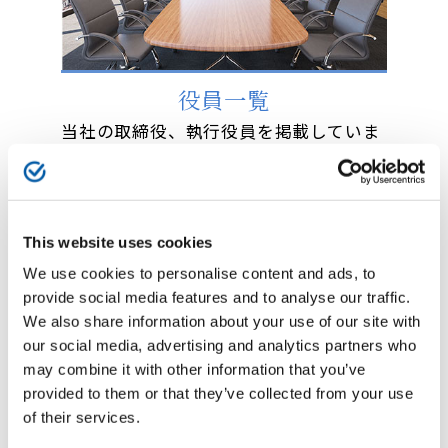
役員一覧
当社の取締役、執行役員を掲載していま
す。
This website uses cookies
We use cookies to personalise content and ads, to
provide social media features and to analyse our traffic.
We also share information about your use of our site with
our social media, advertising and analytics partners who
may combine it with other information that you’ve
事業所一覧
provided to them or that they’ve collected from your use
of their services.
本社や全国の事業所の所在地、アクセス