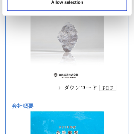
Allow selection
ダウンロード
会社概要