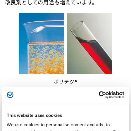
改良剤としての用途も増えています。
ポリテツ®
This website uses cookies
We use cookies to personalise content and ads, to