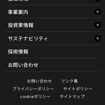
事業案内
投資家情報
サステナビリティ
採用情報
お問い合わせ
お問い合わせ
リンク集
プライバシーポリシー
サイトポリシー
cookieポリシー
サイトマップ