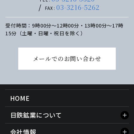
03-3216-5262
FAX :
受付時間：9時00分～12時00分・13時00分～17時
15分（土曜・日曜・祝日を除く）
メールでの
お問い合わせ
HOME
日鉄鉱業について
会社情報