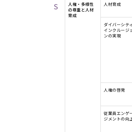
S
人権・多様性
人材育成
の尊重と人材
育成
ダイバーシテ
インクルージ
ンの実現
人権の啓発
従業員エンゲ
ジメントの向