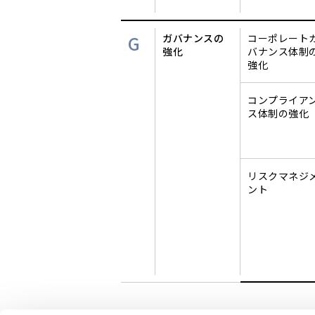
G
ガバナンスの
コーポレート
強化
バナンス体制
強化
コンプライア
ス体制の強化
リスクマネジ
ント