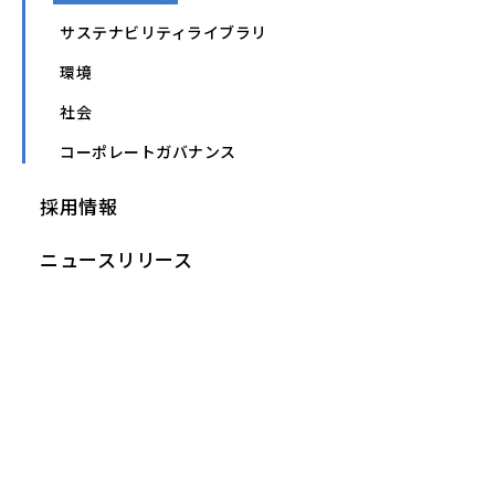
サステナビリティライブラリ
環境
社会
コーポレートガバナンス
採用情報
ニュースリリース