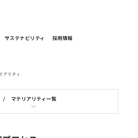
サステナビリティ
採用情報
リアリティ
マテリアリティ一覧