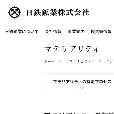
日鉄鉱業について
会社情報
事業案内
投資家情報
マテリアリティ
ホーム
サステナビリティ
マテ
マテリアリティの特定プロセス