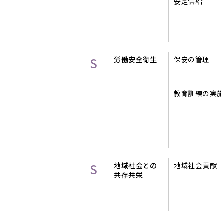
安定供給
S
労働安全衛生
保安の管理
教育訓練の実
S
地域社会との
地域社会貢献
共存共栄