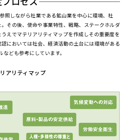
定プロセス
を参照しながら社業である鉱山業を中心に環境、社
た。その後、使命や事業特性、戦略、ステークホルダ
たうえでマテリアリティマップを作成しその重要度を
確認においては社会、経済活動の土台には環境がある
デルなども参考にしています。
リアリティマップ